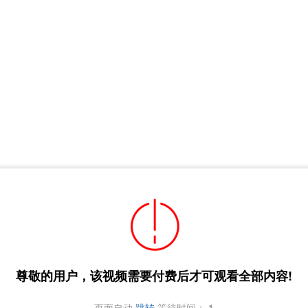
尊敬的用户，该视频需要付费后才可观看全部内容!
页面自动
跳转
等待时间：
1