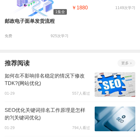
￥1880
1149次学习
1集全
邮政电子面单发货流程
免费
925次学习
推荐阅读
更多
如何在不影响排名稳定的情况下修改
TDK?(网站优化)
01-29
557人看过
SEO优化关键词排名工作原理是怎样
的?(关键词优化)
01-29
794人看过