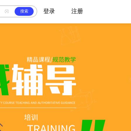
登录
注册